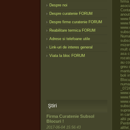
Despre noi
Despre curatenie FORUM
Despre firme curatenie FORUM
Reabilitare termica FORUM
Adrese si telefoane utile
Link-uri de interes general
Viata la bloc FORUM
Ştiri
Firma Curatenie Subsol
Blocuri !
2017-06-04 15:56:43